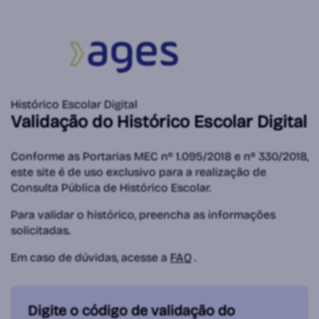
Histórico Escolar Digital
Validação do Histórico Escolar Digital
Conforme as Portarias MEC nº 1.095/2018 e nº 330/2018,
este site é de uso exclusivo para a realização de
Consulta Pública de Histórico Escolar.
Para validar o histórico, preencha as informações
solicitadas.
Em caso de dúvidas, acesse a
FAQ
.
Digite o código de validação do